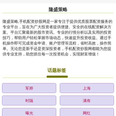
隆盛策略
隆盛策略,手机配资炒股网是一家专注于提供优质股票配资服务的
专业平台，旨在为广大投资者提供便捷、安全的在线配资解决方
案。平台汇聚最新的股市资讯、专业的行情分析以及实用的投资
技巧，帮助用户轻松掌握市场动态，快速提升投资收益。通过手
机操作即可完成资金申请、账户管理等流程，省时高效，操作简
单。无论您是新手还是资深投资者，手机配资炒股网都能为您提
供专业支持，助您抓住每一次投资机会，实现财富增值！
话题标签
军师
上海
时隔
满有
曝光
网红