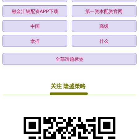
融金汇银配资APP下载
第一资本配资官网
中国
高级
拿捏
什么
全部话题标签
关注 隆盛策略