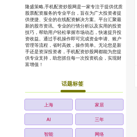
隆盛策略,手机配资炒股网是一家专注于提供优质
股票配资服务的专业平台，旨在为广大投资者提
供便捷、安全的在线配资解决方案。平台汇聚最
新的股市资讯、专业的行情分析以及实用的投资
技巧，帮助用户轻松掌握市场动态，快速提升投
资收益。通过手机操作即可完成资金申请、账户
管理等流程，省时高效，操作简单。无论您是新
手还是资深投资者，手机配资炒股网都能为您提
供专业支持，助您抓住每一次投资机会，实现财
富增值！
话题标签
上海
家居
AI
三年
智能
网络