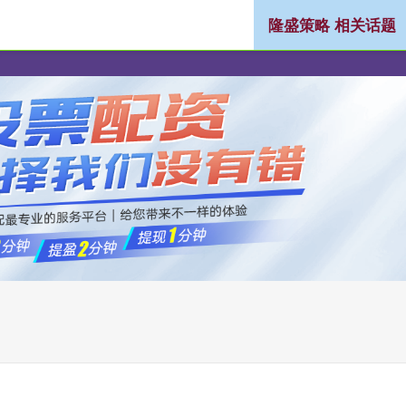
隆盛策略 相关话题
低息配资公司
实盘配资公司
炒股配资选配