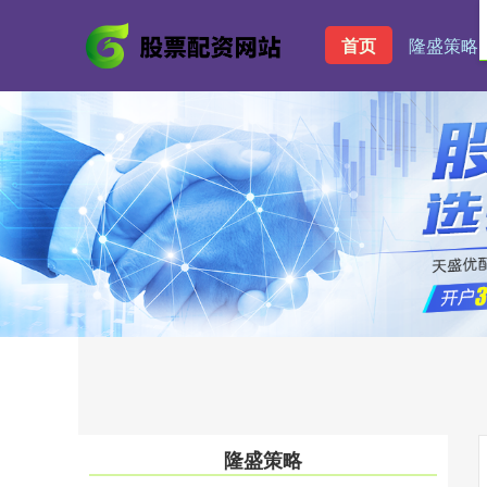
首页
隆盛策略
隆盛策略