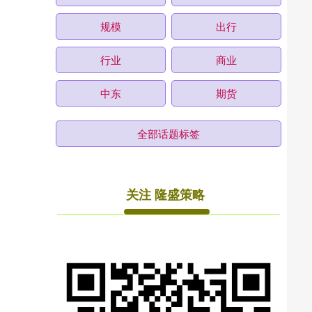
规模
出行
行业
商业
中东
期货
全部话题标签
关注 隆盛策略