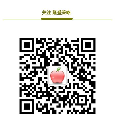
关注 隆盛策略