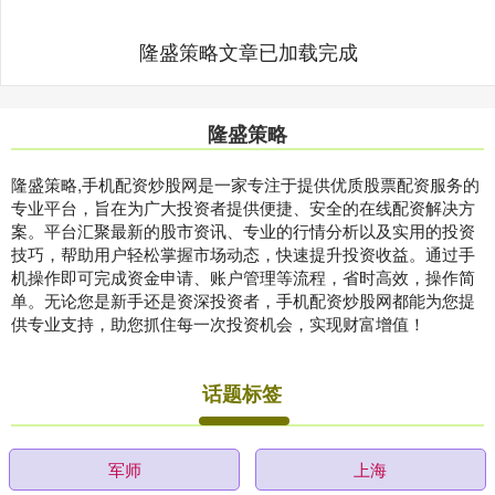
隆盛策略文章已加载完成
隆盛策略
隆盛策略,手机配资炒股网是一家专注于提供优质股票配资服务的
专业平台，旨在为广大投资者提供便捷、安全的在线配资解决方
案。平台汇聚最新的股市资讯、专业的行情分析以及实用的投资
技巧，帮助用户轻松掌握市场动态，快速提升投资收益。通过手
机操作即可完成资金申请、账户管理等流程，省时高效，操作简
单。无论您是新手还是资深投资者，手机配资炒股网都能为您提
供专业支持，助您抓住每一次投资机会，实现财富增值！
话题标签
军师
上海