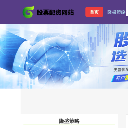
首页
隆盛策略
隆盛策略