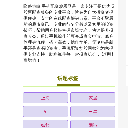
隆盛策略,手机配资炒股网是一家专注于提供优质
股票配资服务的专业平台，旨在为广大投资者提
供便捷、安全的在线配资解决方案。平台汇聚最
新的股市资讯、专业的行情分析以及实用的投资
技巧，帮助用户轻松掌握市场动态，快速提升投
资收益。通过手机操作即可完成资金申请、账户
管理等流程，省时高效，操作简单。无论您是新
手还是资深投资者，手机配资炒股网都能为您提
供专业支持，助您抓住每一次投资机会，实现财
富增值！
话题标签
上海
家居
AI
三年
智能
网络