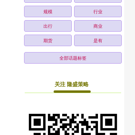
规模
行业
出行
商业
期货
是有
全部话题标签
关注 隆盛策略