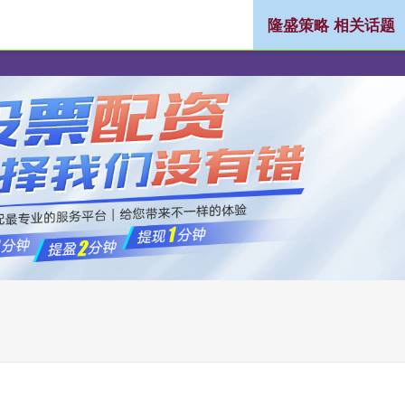
隆盛策略 相关话题
低息配资公司
实盘配资公司
炒股配资选配