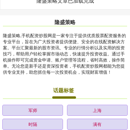
隆盛策略文章已加载完成
隆盛策略
隆盛策略,手机配资炒股网是一家专注于提供优质股票配资服务的
专业平台，旨在为广大投资者提供便捷、安全的在线配资解决方
案。平台汇聚最新的股市资讯、专业的行情分析以及实用的投资
技巧，帮助用户轻松掌握市场动态，快速提升投资收益。通过手
机操作即可完成资金申请、账户管理等流程，省时高效，操作简
单。无论您是新手还是资深投资者，手机配资炒股网都能为您提
供专业支持，助您抓住每一次投资机会，实现财富增值！
话题标签
军师
上海
时隔
满有