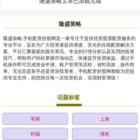
隆盛策略文章已加载完成
隆盛策略
隆盛策略,手机配资炒股网是一家专注于提供优质股票配资服务的
专业平台，旨在为广大投资者提供便捷、安全的在线配资解决方
案。平台汇聚最新的股市资讯、专业的行情分析以及实用的投资
技巧，帮助用户轻松掌握市场动态，快速提升投资收益。通过手
机操作即可完成资金申请、账户管理等流程，省时高效，操作简
单。无论您是新手还是资深投资者，手机配资炒股网都能为您提
供专业支持，助您抓住每一次投资机会，实现财富增值！
话题标签
军师
上海
时隔
满有